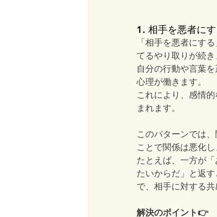
1. 相手を悪者に
「相手を悪者にする
てるやり取りが続き
自分の行動や言葉を
心理が働きます。
これにより、感情的
まれます。
このパターンでは、
ことで関係は悪化し
たとえば、一方が「
たいからだ」と返す
で、相手に対する共
解決のポイント👉