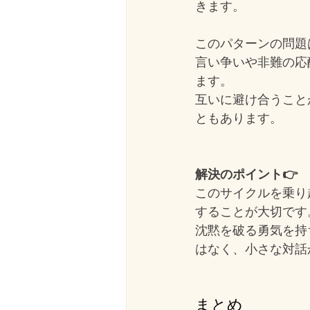
きます。
このパターンの問題
言い争いや非難の応
ます。
互いに避け合うこと
ともあります。
解決のポイント👉
このサイクルを乗り
することが大切です
沈黙を破る勇気を持
はなく、小さな対話
まとめ