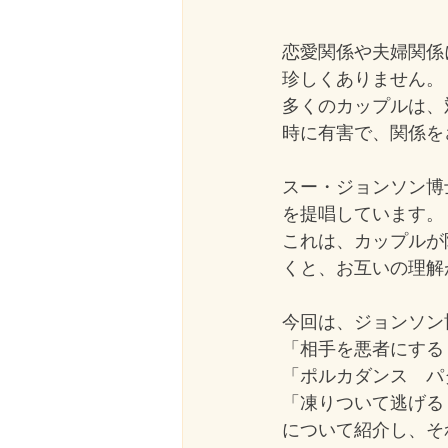
恋愛関係や夫婦関係
珍しくありません。
多くのカップルは、
時に有害で、関係を
スー・ジョンソン博
を提唱しています。
これは、カップルが
くと、お互いの理解
今回は、ジョンソン
「相手を悪者にする
「ポルカダンス　パ
「凍りついて逃げる
について紹介し、そ