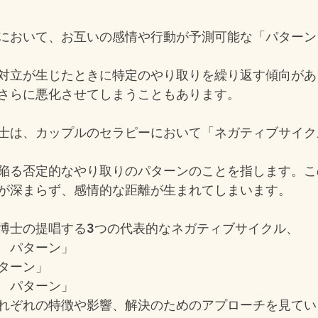
において、お互いの感情や行動が予測可能な「パターン
対立が生じたときに特定のやり取りを繰り返す傾向があ
さらに悪化させてしまうこともあります。
士は、カップルのセラピーにおいて「ネガティブサイク
陥る否定的なやり取りのパターンのことを指します。こ
が深まらず、感情的な距離が生まれてしまいます。
博士の提唱する3つの代表的なネガティブサイクル、
　パターン」
ターン」
　パターン」
れぞれの特徴や影響、解決のためのアプローチを見てい