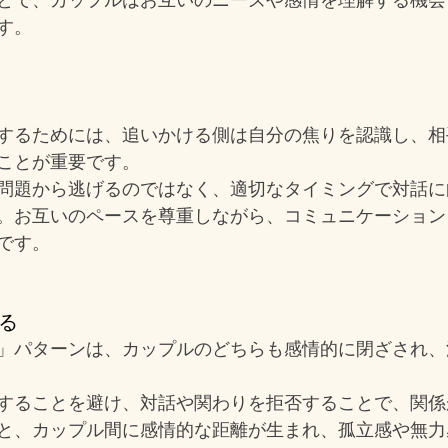
す。
するためには、追いかける側は自分の焦りを認識し、相
ことが重要です。
問題から逃げるのではなく、適切なタイミングで対話に
。お互いのペースを尊重しながら、コミュニケーション
です。
げる
」パターンは、カップルのどちらも感情的に閉ざされ、
することを避け、対話や関わりを拒否することで、関係
と、カップル間に感情的な距離が生まれ、孤立感や無力