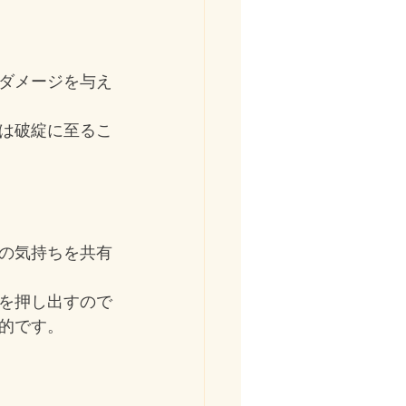
ダメージを与え
は破綻に至るこ
の気持ちを共有
を押し出すので
的です。