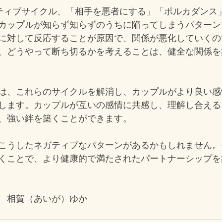
ティブサイクル、「相手を悪者にする」「ポルカダンス
カップルが知らず知らずのうちに陥ってしまうパターン
に対して反応することが原因で、関係が悪化していくの
、どうやって断ち切るかを考えることは、健全な関係を
は、これらのサイクルを解消し、カップルがより良い感
します。カップルが互いの感情に共感し、理解し合える
、強い絆を築くことができます。
こうしたネガティブなパターンがあるかもしれません。
くことで、より健康的で満たされたパートナーシップを
　相賀（あいが）ゆか