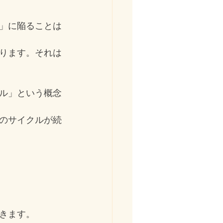
」に陥ることは
ります。それは
ル」という概念
のサイクルが続
きます。