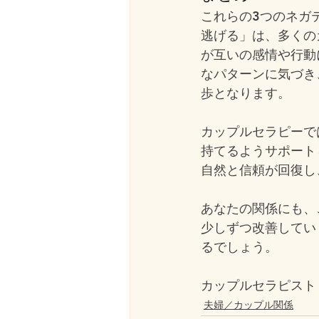
これらの3つのネガ
逃げる」は、多くの
が互いの感情や行動
なパターンに気づき
歩となります。
カップルセラピーで
持てるようサポート
自然と信頼が回復し
あなたの関係にも、
少しずつ改善してい
るでしょう。
カップルセラピスト
夫婦／カップル関係