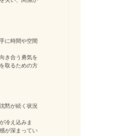
手に時間や空間
向き合う勇気を
を取るための方
沈黙が続く状況
が冷え込みま
感が深まってい