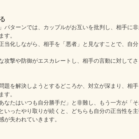
する
」パターンでは、カップルがお互いを批判し、相手に非
ます。
正当化しながら、相手を「悪者」と見なすことで、自分
な攻撃や防御がエスカレートし、相手の言動に対してさ
問題を解決しようとするどころか、対立が深まり、相手
ます。
あなたはいつも自分勝手だ」と非難し、もう一方が「そ
といったやり取りが続くと、どちらも自分の正当性を主
感が失われていきます。