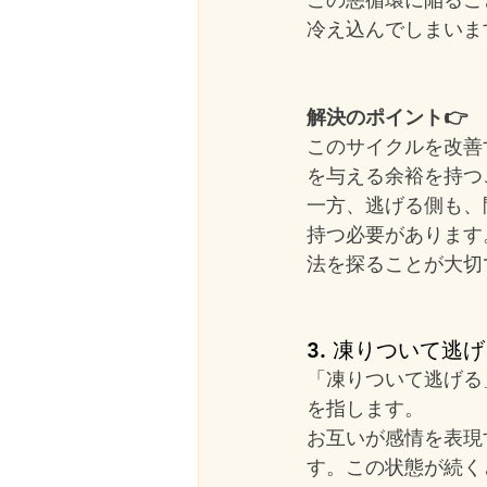
冷え込んでしまいま
解決のポイント👉
このサイクルを改善
を与える余裕を持つ
一方、逃げる側も、
持つ必要があります
法を探ることが大切
3. 凍りついて逃
「凍りついて逃げる
を指します。
お互いが感情を表現
す。この状態が続く