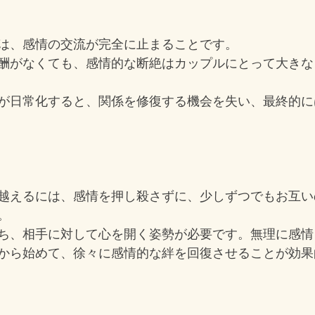
は、感情の交流が完全に止まることです。
酬がなくても、感情的な断絶はカップルにとって大きな
が日常化すると、関係を修復する機会を失い、最終的に
越えるには、感情を押し殺さずに、少しずつでもお互い
。
ち、相手に対して心を開く姿勢が必要です。無理に感情
から始めて、徐々に感情的な絆を回復させることが効果