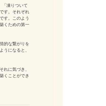
」「凍りついて
です。それぞれ
です。このよう
築くための第一
情的な繋がりを
ようになると、
それに気づき、
築くことができ