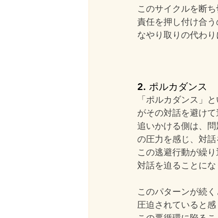
このサイクルを断ち
責任を押し付け合う
なやり取りの代わり
2. ポルカダンス
「ポルカダンス」と
がその対話を避けて
追いかける側は、問
の圧力を感じ、対話
この逃避行動が繰り
対話を迫ることにな
このパターンが続く
圧迫されていると感
この悪循環に陥るこ